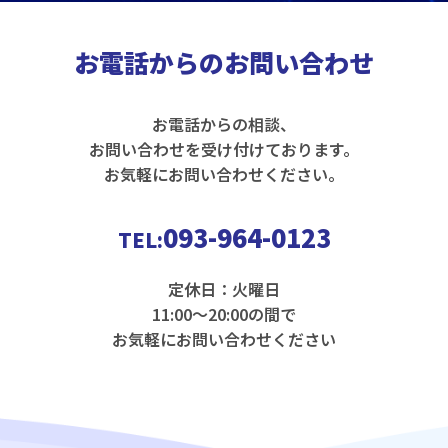
お電話からのお問い合わせ
お電話からの相談、
お問い合わせを受け付けております。
お気軽にお問い合わせください。
093-964-0123
TEL:
定休日：火曜日
11:00〜20:00の間で
お気軽にお問い合わせください