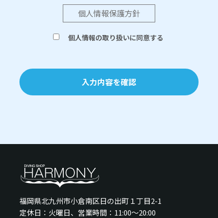
個人情報保護方針
個人情報の取り扱いに同意する
入力内容を確認
福岡県北九州市小倉南区日の出町１丁目2-1
定休日：火曜日、営業時間：11:00～20:00