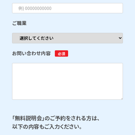
ご職業
お問い合わせ内容
必須
「無料説明会」のご予約をされる方は、
以下の内容もご入力ください。