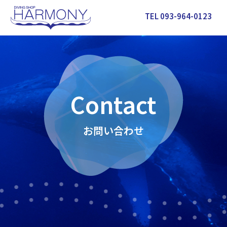
TEL 093-964-0123
Contact
お問い合わせ