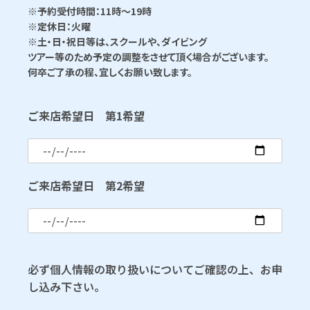
※予約受付時間：11時〜19時
※定休日：火曜
※土・日・祝日等は、スクールや、ダイビング
ツアー等のため予定の調整をさせて頂く場合がございます。
何卒ご了承の程、宜しくお願い致します。
ご来店希望日 第1希望
ご来店希望日 第2希望
必ず個人情報の取り扱いについてご確認の上、お申
し込み下さい。