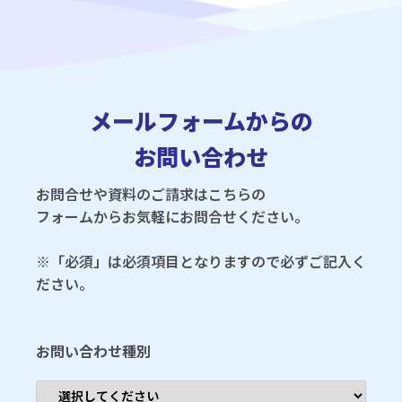
メールフォームからの
お問い合わせ
お問合せや資料のご請求はこちらの
フォームからお気軽にお問合せください。
※
「必須」
は必須項目となりますので必ずご記入く
ださい。
お問い合わせ種別